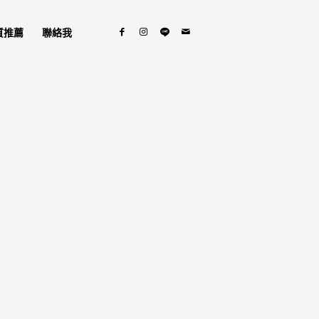
質推薦
聯絡我