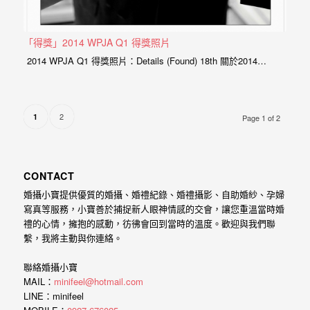
「得獎」2014 WPJA Q1 得獎照片
2014 WPJA Q1 得獎照片：Details (Found) 18th 關於2014…
2
1
Page 1 of 2
CONTACT
婚攝小寶提供優質的婚攝、婚禮紀錄、婚禮攝影、自助婚紗、孕婦
寫真等服務，小寶善於捕捉新人眼神情感的交會，讓您重溫當時婚
禮的心情，擁抱的感動，彷彿會回到當時的溫度。歡迎與我們聯
繫，我將主動與你連絡。
聯絡婚攝小寶
MAIL：
minifeel@hotmail.com
LINE：minifeel