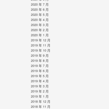
2020 年 7 月
2020 年 6 月
2020 年 5 月
2020 年 4 月
2020 年 3 月
2020 年 2 月
2020 年 1 月
2019 年 12 月
2019 年 11 月
2019 年 10 月
2019 年 9 月
2019 年 8 月
2019 年 7 月
2019 年 6 月
2019 年 5 月
2019 年 4 月
2019 年 3 月
2019 年 2 月
2019 年 1 月
2018 年 12 月
2018 年 11 月