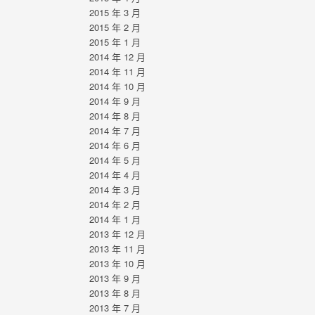
2015 年 3 月
2015 年 2 月
2015 年 1 月
2014 年 12 月
2014 年 11 月
2014 年 10 月
2014 年 9 月
2014 年 8 月
2014 年 7 月
2014 年 6 月
2014 年 5 月
2014 年 4 月
2014 年 3 月
2014 年 2 月
2014 年 1 月
2013 年 12 月
2013 年 11 月
2013 年 10 月
2013 年 9 月
2013 年 8 月
2013 年 7 月