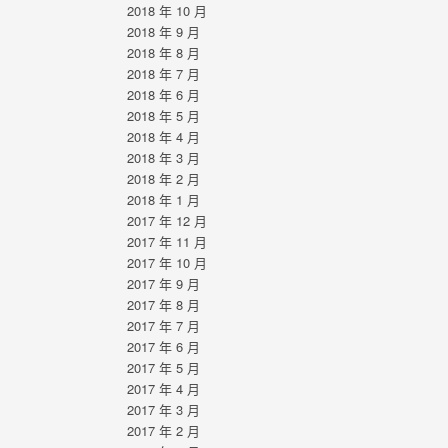
2018 年 10 月
2018 年 9 月
2018 年 8 月
2018 年 7 月
2018 年 6 月
2018 年 5 月
2018 年 4 月
2018 年 3 月
2018 年 2 月
2018 年 1 月
2017 年 12 月
2017 年 11 月
2017 年 10 月
2017 年 9 月
2017 年 8 月
2017 年 7 月
2017 年 6 月
2017 年 5 月
2017 年 4 月
2017 年 3 月
2017 年 2 月