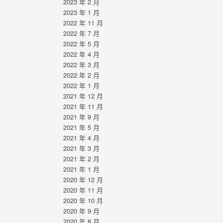
2023 年 2 月
2023 年 1 月
2022 年 11 月
2022 年 7 月
2022 年 5 月
2022 年 4 月
2022 年 3 月
2022 年 2 月
2022 年 1 月
2021 年 12 月
2021 年 11 月
2021 年 9 月
2021 年 5 月
2021 年 4 月
2021 年 3 月
2021 年 2 月
2021 年 1 月
2020 年 12 月
2020 年 11 月
2020 年 10 月
2020 年 9 月
2020 年 8 月