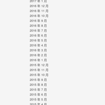
2017 年 1 月
2016 年 12 月
2016 年 11 月
2016 年 10 月
2016 年 9 月
2016 年 8 月
2016 年 7 月
2016 年 6 月
2016 年 5 月
2016 年 4 月
2016 年 3 月
2016 年 2 月
2016 年 1 月
2015 年 12 月
2015 年 11 月
2015 年 10 月
2015 年 9 月
2015 年 8 月
2015 年 7 月
2015 年 6 月
2015 年 5 月
2015 年 4 月