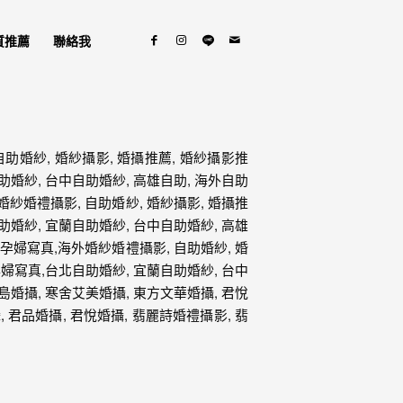
質推薦
聯絡我