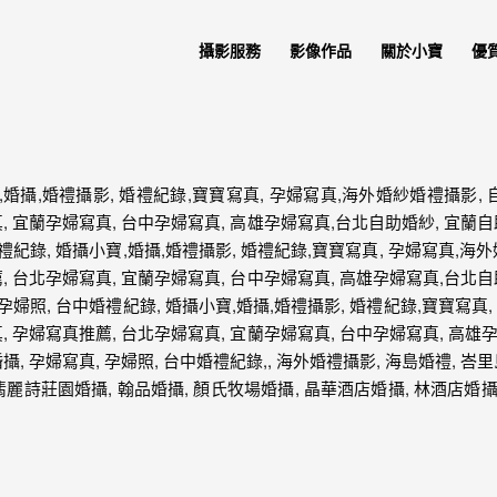
攝影服務
影像作品
關於小寶
優