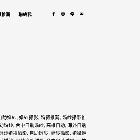
質推薦
聯絡我