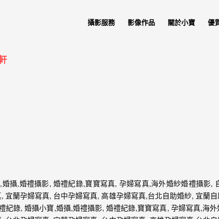
攝影服務
影像作品
關於小寶
優
軒