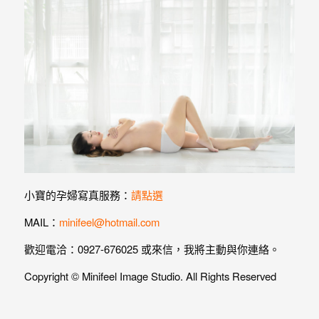
小寶的孕婦寫真服務：
請點選
MAIL：
minifeel@hotmail.com
歡迎電洽：0927-676025 或來信，我將主動與你連絡。
Copyright © Minifeel Image Studio. All Rights Reserved