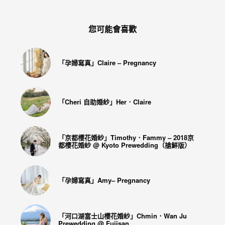
您可能會喜歡
「孕婦寫真」Claire – Pregnancy
「Cheri 自助婚紗」Her．Claire
「京都櫻花婚紗」Timothy．Fammy – 2018京
都櫻花婚紗 @ Kyoto Prewedding（搶鮮版）
「孕婦寫真」Amy– Pregnancy
「河口湖富士山櫻花婚紗」Chmin．Wan Ju
Prewedding @ Fujisan