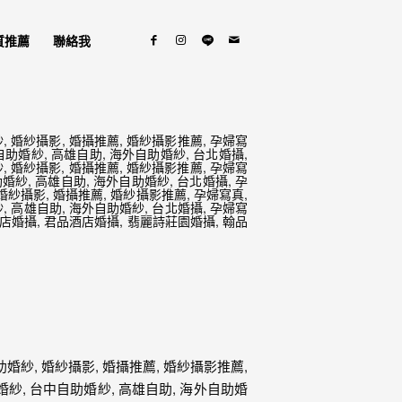
質推薦
聯絡我