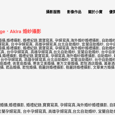
攝影服務
影像作品
關於小寶
優
．Akira 婚紗攝影