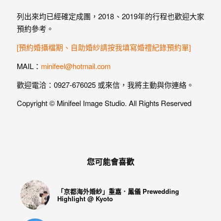
列出來均已經確定成團，2018、2019年的行程也歡迎大家
預約參考。
[預約婚攝檔期、自助婚紗請按我填寫婚禮紀錄預約單]
MAIL：
minifeel@hotmail.com
歡迎電洽：0927-676025 或來信，我將主動與你連絡。
Copyright © Minifeel Image Studio. All Rights Reserved
您可能會喜歡
「京都海外婚紗」重嘉．鳳儀 Prewedding
Highlight @ Kyoto