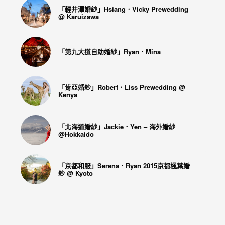
「輕井澤婚紗」Hsiang．Vicky Prewedding
@ Karuizawa
「第九大道自助婚紗」Ryan．Mina
「肯亞婚紗」Robert．Liss Prewedding @
Kenya
「北海道婚紗」Jackie．Yen – 海外婚紗
@Hokkaido
「京都和服」Serena．Ryan 2015京都楓葉婚
紗 @ Kyoto