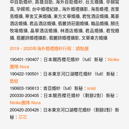
2019、2020年海外婚禮婚紗行程：請點選
190401-190407：日本關西櫻花婚紗（full）新秘：
Niniko
團隊-Nora
190422-190501：日本東京河口湖櫻花婚紗（full）新秘：
藝紋
190603-190613：肯亞婚紗（full）新秘：
kristi
200330-200405：日本關西櫻花婚紗（剩餘2對）新秘：
Niniko團隊-Nora
200420-200426：日本東京河口湖櫻花婚紗（剩餘2對）新
秘：
芯芯