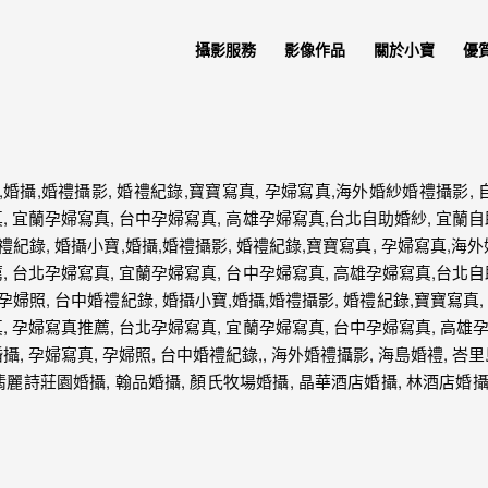
攝影服務
影像作品
關於小寶
優