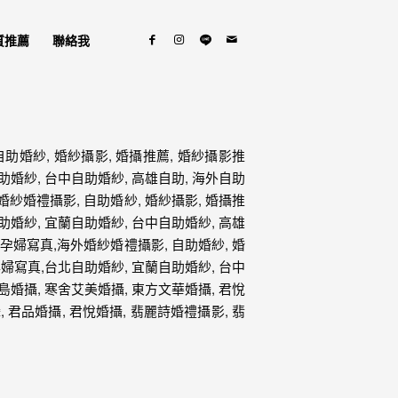
質推薦
聯絡我