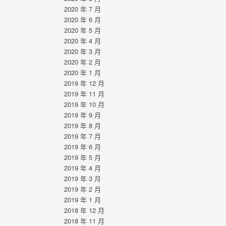
2020 年 7 月
2020 年 6 月
2020 年 5 月
2020 年 4 月
2020 年 3 月
2020 年 2 月
2020 年 1 月
2019 年 12 月
2019 年 11 月
2019 年 10 月
2019 年 9 月
2019 年 8 月
2019 年 7 月
2019 年 6 月
2019 年 5 月
2019 年 4 月
2019 年 3 月
2019 年 2 月
2019 年 1 月
2018 年 12 月
2018 年 11 月