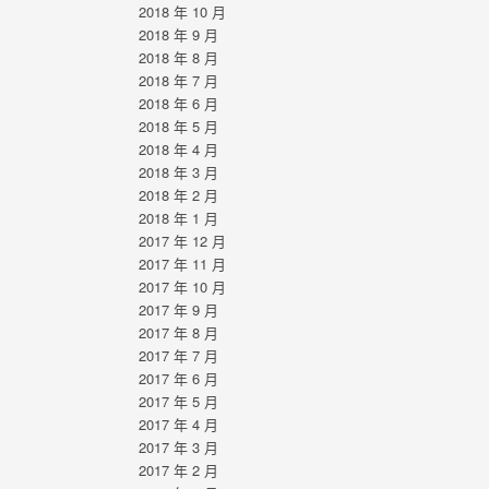
2018 年 10 月
2018 年 9 月
2018 年 8 月
2018 年 7 月
2018 年 6 月
2018 年 5 月
2018 年 4 月
2018 年 3 月
2018 年 2 月
2018 年 1 月
2017 年 12 月
2017 年 11 月
2017 年 10 月
2017 年 9 月
2017 年 8 月
2017 年 7 月
2017 年 6 月
2017 年 5 月
2017 年 4 月
2017 年 3 月
2017 年 2 月