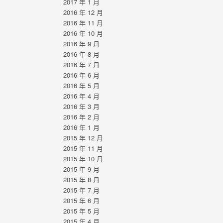
2017 年 1 月
2016 年 12 月
2016 年 11 月
2016 年 10 月
2016 年 9 月
2016 年 8 月
2016 年 7 月
2016 年 6 月
2016 年 5 月
2016 年 4 月
2016 年 3 月
2016 年 2 月
2016 年 1 月
2015 年 12 月
2015 年 11 月
2015 年 10 月
2015 年 9 月
2015 年 8 月
2015 年 7 月
2015 年 6 月
2015 年 5 月
2015 年 4 月