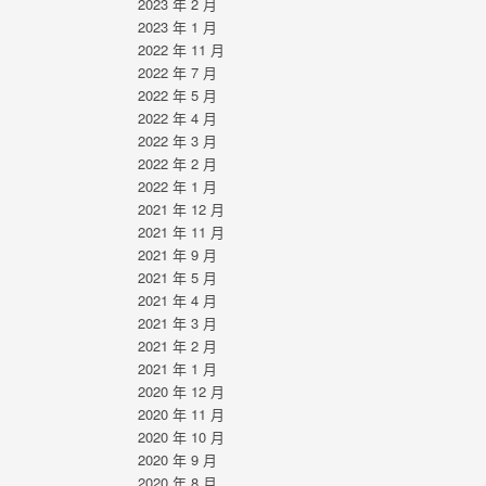
2023 年 2 月
2023 年 1 月
2022 年 11 月
2022 年 7 月
2022 年 5 月
2022 年 4 月
2022 年 3 月
2022 年 2 月
2022 年 1 月
2021 年 12 月
2021 年 11 月
2021 年 9 月
2021 年 5 月
2021 年 4 月
2021 年 3 月
2021 年 2 月
2021 年 1 月
2020 年 12 月
2020 年 11 月
2020 年 10 月
2020 年 9 月
2020 年 8 月