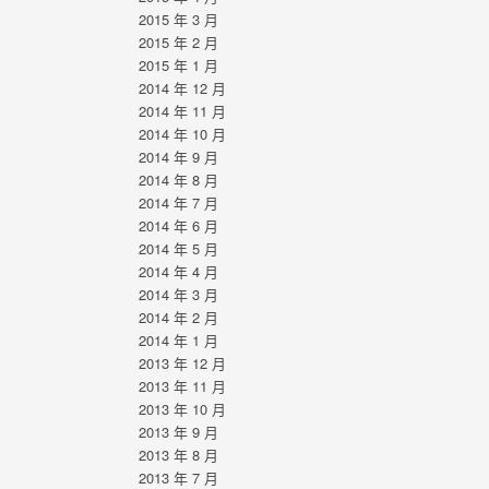
2015 年 3 月
2015 年 2 月
2015 年 1 月
2014 年 12 月
2014 年 11 月
2014 年 10 月
2014 年 9 月
2014 年 8 月
2014 年 7 月
2014 年 6 月
2014 年 5 月
2014 年 4 月
2014 年 3 月
2014 年 2 月
2014 年 1 月
2013 年 12 月
2013 年 11 月
2013 年 10 月
2013 年 9 月
2013 年 8 月
2013 年 7 月