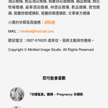
小寶的孕婦寫真服務：
請點選
MAIL：
minifeel@hotmail.com
歡迎電洽：0927-676025 或來信，我將主動與你連絡。
Copyright © Minifeel Image Studio. All Rights Reserved
您可能會喜歡
「孕婦寫真」嬿樺 – Pregnancy 孕婦照