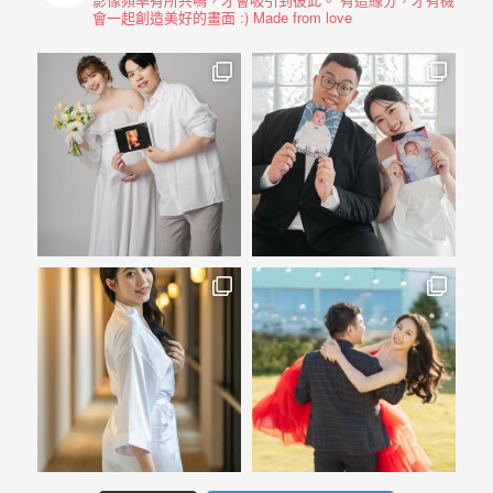
會一起創造美好的畫面 :)
Made from love