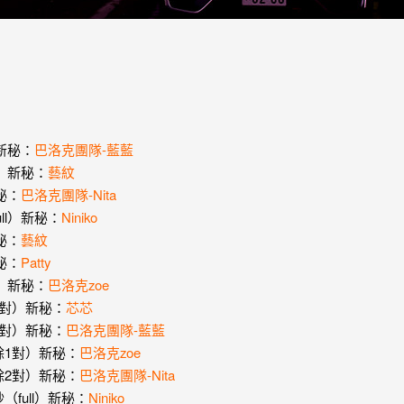
）新秘：
巴洛克團隊-藍藍
l）新秘：
藝紋
新秘：
巴洛克團隊-Nita
ull）新秘：
Niniko
新秘：
藝紋
新秘：
Patty
l）新秘：
巴洛克zoe
餘1對）新秘：
芯芯
餘3對）新秘：
巴洛克團隊-藍藍
剩餘1對）新秘：
巴洛克zoe
剩餘2對）新秘：
巴洛克團隊-Nita
（full）新秘：
Niniko