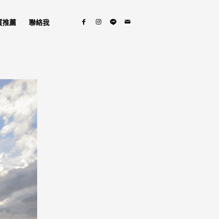
質推薦
聯絡我