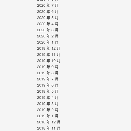
2020 年 7 月
2020 年 6 月
2020 年 5 月
2020 年 4 月
2020 年 3 月
2020 年 2 月
2020 年 1 月
2019 年 12 月
2019 年 11 月
2019 年 10 月
2019 年 9 月
2019 年 8 月
2019 年 7 月
2019 年 6 月
2019 年 5 月
2019 年 4 月
2019 年 3 月
2019 年 2 月
2019 年 1 月
2018 年 12 月
2018 年 11 月