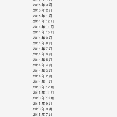
2015 年 3 月
2015 年 2 月
2015 年 1 月
2014 年 12 月
2014 年 11 月
2014 年 10 月
2014 年 9 月
2014 年 8 月
2014 年 7 月
2014 年 6 月
2014 年 5 月
2014 年 4 月
2014 年 3 月
2014 年 2 月
2014 年 1 月
2013 年 12 月
2013 年 11 月
2013 年 10 月
2013 年 9 月
2013 年 8 月
2013 年 7 月