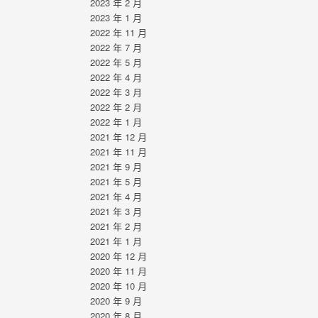
2023 年 2 月
2023 年 1 月
2022 年 11 月
2022 年 7 月
2022 年 5 月
2022 年 4 月
2022 年 3 月
2022 年 2 月
2022 年 1 月
2021 年 12 月
2021 年 11 月
2021 年 9 月
2021 年 5 月
2021 年 4 月
2021 年 3 月
2021 年 2 月
2021 年 1 月
2020 年 12 月
2020 年 11 月
2020 年 10 月
2020 年 9 月
2020 年 8 月