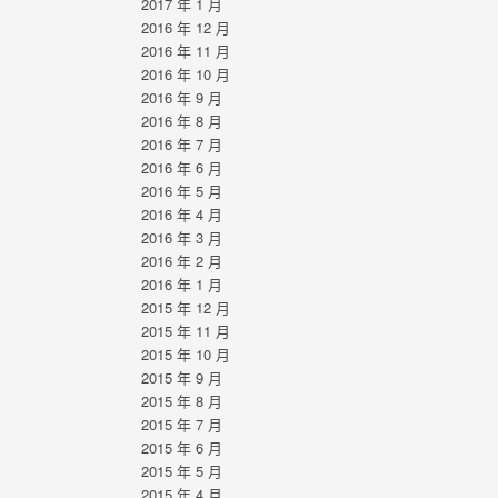
2017 年 1 月
2016 年 12 月
2016 年 11 月
2016 年 10 月
2016 年 9 月
2016 年 8 月
2016 年 7 月
2016 年 6 月
2016 年 5 月
2016 年 4 月
2016 年 3 月
2016 年 2 月
2016 年 1 月
2015 年 12 月
2015 年 11 月
2015 年 10 月
2015 年 9 月
2015 年 8 月
2015 年 7 月
2015 年 6 月
2015 年 5 月
2015 年 4 月