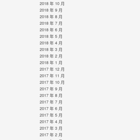
2018 年 10 月
2018 年 9 月
2018 年 8 月
2018 年 7 月
2018 年 6 月
2018 年 5 月
2018 年 4 月
2018 年 3 月
2018 年 2 月
2018 年 1 月
2017 年 12 月
2017 年 11 月
2017 年 10 月
2017 年 9 月
2017 年 8 月
2017 年 7 月
2017 年 6 月
2017 年 5 月
2017 年 4 月
2017 年 3 月
2017 年 2 月