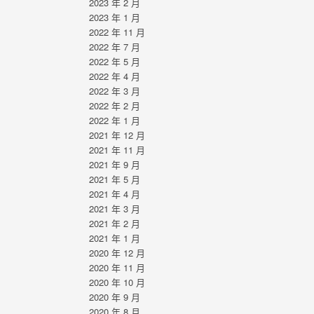
2023 年 2 月
2023 年 1 月
2022 年 11 月
2022 年 7 月
2022 年 5 月
2022 年 4 月
2022 年 3 月
2022 年 2 月
2022 年 1 月
2021 年 12 月
2021 年 11 月
2021 年 9 月
2021 年 5 月
2021 年 4 月
2021 年 3 月
2021 年 2 月
2021 年 1 月
2020 年 12 月
2020 年 11 月
2020 年 10 月
2020 年 9 月
2020 年 8 月