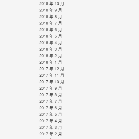
2018 年 10 月
2018 年 9 月
2018 年 8 月
2018 年 7 月
2018 年 6 月
2018 年 5 月
2018 年 4 月
2018 年 3 月
2018 年 2 月
2018 年 1 月
2017 年 12 月
2017 年 11 月
2017 年 10 月
2017 年 9 月
2017 年 8 月
2017 年 7 月
2017 年 6 月
2017 年 5 月
2017 年 4 月
2017 年 3 月
2017 年 2 月