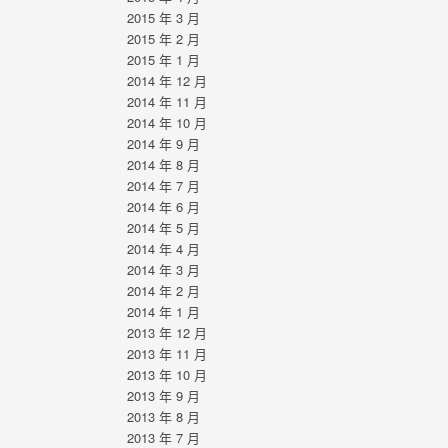
2015 年 3 月
2015 年 2 月
2015 年 1 月
2014 年 12 月
2014 年 11 月
2014 年 10 月
2014 年 9 月
2014 年 8 月
2014 年 7 月
2014 年 6 月
2014 年 5 月
2014 年 4 月
2014 年 3 月
2014 年 2 月
2014 年 1 月
2013 年 12 月
2013 年 11 月
2013 年 10 月
2013 年 9 月
2013 年 8 月
2013 年 7 月