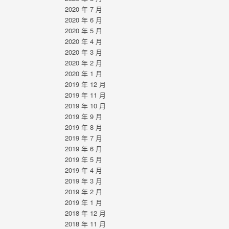
2020 年 7 月
2020 年 6 月
2020 年 5 月
2020 年 4 月
2020 年 3 月
2020 年 2 月
2020 年 1 月
2019 年 12 月
2019 年 11 月
2019 年 10 月
2019 年 9 月
2019 年 8 月
2019 年 7 月
2019 年 6 月
2019 年 5 月
2019 年 4 月
2019 年 3 月
2019 年 2 月
2019 年 1 月
2018 年 12 月
2018 年 11 月