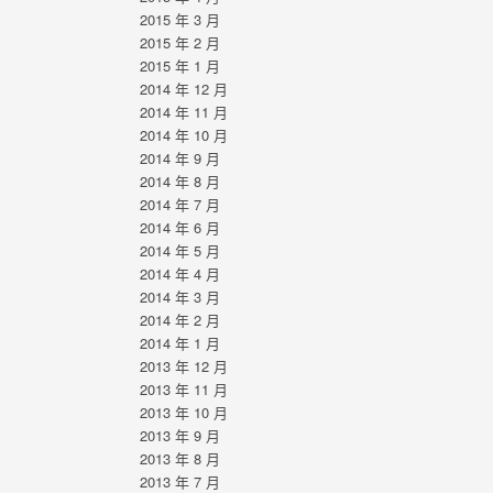
2015 年 3 月
2015 年 2 月
2015 年 1 月
2014 年 12 月
2014 年 11 月
2014 年 10 月
2014 年 9 月
2014 年 8 月
2014 年 7 月
2014 年 6 月
2014 年 5 月
2014 年 4 月
2014 年 3 月
2014 年 2 月
2014 年 1 月
2013 年 12 月
2013 年 11 月
2013 年 10 月
2013 年 9 月
2013 年 8 月
2013 年 7 月