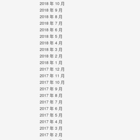
2018 年 10 月
2018 年 9 月
2018 年 8 月
2018 年 7 月
2018 年 6 月
2018 年 5 月
2018 年 4 月
2018 年 3 月
2018 年 2 月
2018 年 1 月
2017 年 12 月
2017 年 11 月
2017 年 10 月
2017 年 9 月
2017 年 8 月
2017 年 7 月
2017 年 6 月
2017 年 5 月
2017 年 4 月
2017 年 3 月
2017 年 2 月