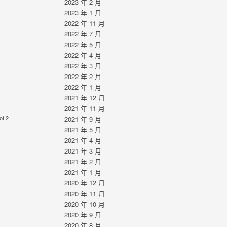
2023 年 2 月
2023 年 1 月
2022 年 11 月
2022 年 7 月
2022 年 5 月
2022 年 4 月
2022 年 3 月
2022 年 2 月
2022 年 1 月
2021 年 12 月
2021 年 11 月
of 2
2021 年 9 月
2021 年 5 月
2021 年 4 月
2021 年 3 月
2021 年 2 月
2021 年 1 月
2020 年 12 月
2020 年 11 月
2020 年 10 月
2020 年 9 月
2020 年 8 月