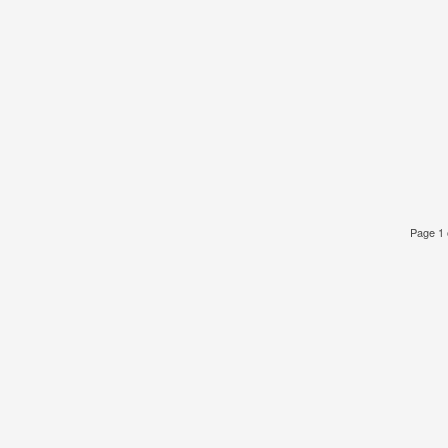
Page 1 