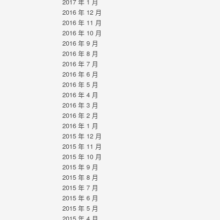
2017 年 1 月
2016 年 12 月
2016 年 11 月
2016 年 10 月
2016 年 9 月
2016 年 8 月
2016 年 7 月
2016 年 6 月
2016 年 5 月
2016 年 4 月
2016 年 3 月
2016 年 2 月
2016 年 1 月
2015 年 12 月
2015 年 11 月
2015 年 10 月
2015 年 9 月
2015 年 8 月
2015 年 7 月
2015 年 6 月
2015 年 5 月
2015 年 4 月