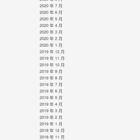
2020 年 7 月
2020 年 6 月
2020 年 5 月
2020 年 4 月
2020 年 3 月
2020 年 2 月
2020 年 1 月
2019 年 12 月
2019 年 11 月
2019 年 10 月
2019 年 9 月
2019 年 8 月
2019 年 7 月
2019 年 6 月
2019 年 5 月
2019 年 4 月
2019 年 3 月
2019 年 2 月
2019 年 1 月
2018 年 12 月
2018 年 11 月