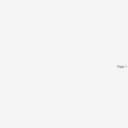
Page 1 