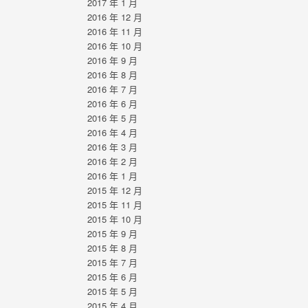
2017 年 1 月
2016 年 12 月
2016 年 11 月
2016 年 10 月
2016 年 9 月
2016 年 8 月
2016 年 7 月
2016 年 6 月
2016 年 5 月
2016 年 4 月
2016 年 3 月
2016 年 2 月
2016 年 1 月
2015 年 12 月
2015 年 11 月
2015 年 10 月
2015 年 9 月
2015 年 8 月
2015 年 7 月
2015 年 6 月
2015 年 5 月
2015 年 4 月