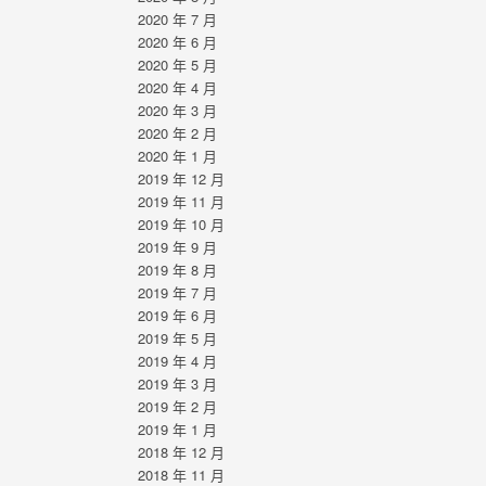
2020 年 7 月
2020 年 6 月
2020 年 5 月
2020 年 4 月
2020 年 3 月
2020 年 2 月
2020 年 1 月
2019 年 12 月
2019 年 11 月
2019 年 10 月
2019 年 9 月
2019 年 8 月
2019 年 7 月
2019 年 6 月
2019 年 5 月
2019 年 4 月
2019 年 3 月
2019 年 2 月
2019 年 1 月
2018 年 12 月
2018 年 11 月