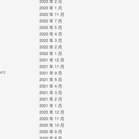
2023 年 2 月
2023 年 1 月
2022 年 11 月
2022 年 7 月
2022 年 5 月
2022 年 4 月
2022 年 3 月
2022 年 2 月
2022 年 1 月
2021 年 12 月
2021 年 11 月
of 2
2021 年 9 月
2021 年 5 月
2021 年 4 月
2021 年 3 月
2021 年 2 月
2021 年 1 月
2020 年 12 月
2020 年 11 月
2020 年 10 月
2020 年 9 月
2020 年 8 月