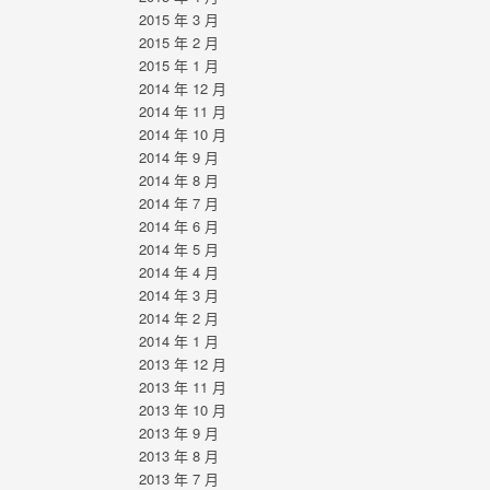
2015 年 3 月
2015 年 2 月
2015 年 1 月
2014 年 12 月
2014 年 11 月
2014 年 10 月
2014 年 9 月
2014 年 8 月
2014 年 7 月
2014 年 6 月
2014 年 5 月
2014 年 4 月
2014 年 3 月
2014 年 2 月
2014 年 1 月
2013 年 12 月
2013 年 11 月
2013 年 10 月
2013 年 9 月
2013 年 8 月
2013 年 7 月