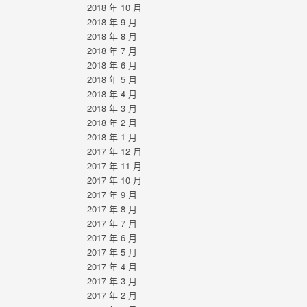
2018 年 10 月
2018 年 9 月
2018 年 8 月
2018 年 7 月
2018 年 6 月
2018 年 5 月
2018 年 4 月
2018 年 3 月
2018 年 2 月
2018 年 1 月
2017 年 12 月
2017 年 11 月
2017 年 10 月
2017 年 9 月
2017 年 8 月
2017 年 7 月
2017 年 6 月
2017 年 5 月
2017 年 4 月
2017 年 3 月
2017 年 2 月