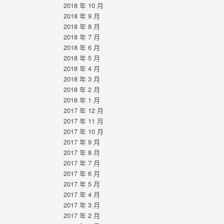
2018 年 10 月
2018 年 9 月
2018 年 8 月
2018 年 7 月
2018 年 6 月
2018 年 5 月
2018 年 4 月
2018 年 3 月
2018 年 2 月
2018 年 1 月
2017 年 12 月
2017 年 11 月
2017 年 10 月
2017 年 9 月
2017 年 8 月
2017 年 7 月
2017 年 6 月
2017 年 5 月
2017 年 4 月
2017 年 3 月
2017 年 2 月