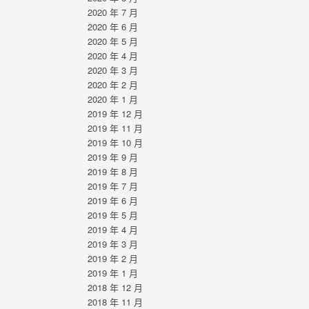
2020 年 7 月
2020 年 6 月
2020 年 5 月
2020 年 4 月
2020 年 3 月
2020 年 2 月
2020 年 1 月
2019 年 12 月
2019 年 11 月
2019 年 10 月
2019 年 9 月
2019 年 8 月
2019 年 7 月
2019 年 6 月
2019 年 5 月
2019 年 4 月
2019 年 3 月
2019 年 2 月
2019 年 1 月
2018 年 12 月
2018 年 11 月