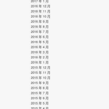
2017 年 1 月
2016 年 12 月
2016 年 11 月
2016 年 10 月
2016 年 9 月
2016 年 8 月
2016 年 7 月
2016 年 6 月
2016 年 5 月
2016 年 4 月
2016 年 3 月
2016 年 2 月
2016 年 1 月
2015 年 12 月
2015 年 11 月
2015 年 10 月
2015 年 9 月
2015 年 8 月
2015 年 7 月
2015 年 6 月
2015 年 5 月
2015 年 4 月