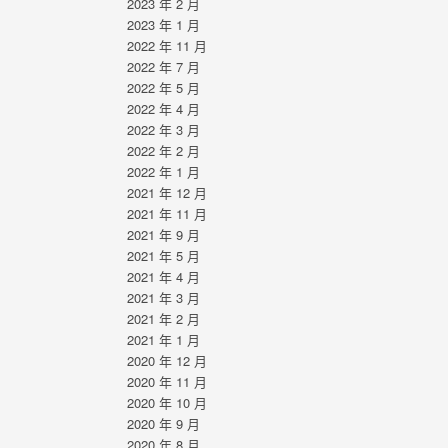
2023 年 2 月
2023 年 1 月
2022 年 11 月
2022 年 7 月
2022 年 5 月
2022 年 4 月
2022 年 3 月
2022 年 2 月
2022 年 1 月
2021 年 12 月
2021 年 11 月
2021 年 9 月
2021 年 5 月
2021 年 4 月
2021 年 3 月
2021 年 2 月
2021 年 1 月
2020 年 12 月
2020 年 11 月
2020 年 10 月
2020 年 9 月
2020 年 8 月