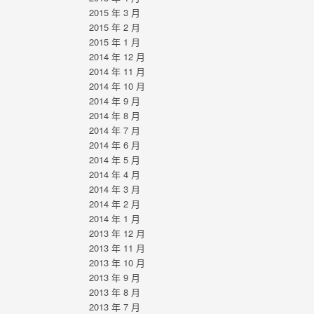
2015 年 3 月
2015 年 2 月
2015 年 1 月
2014 年 12 月
2014 年 11 月
2014 年 10 月
2014 年 9 月
2014 年 8 月
2014 年 7 月
2014 年 6 月
2014 年 5 月
2014 年 4 月
2014 年 3 月
2014 年 2 月
2014 年 1 月
2013 年 12 月
2013 年 11 月
2013 年 10 月
2013 年 9 月
2013 年 8 月
2013 年 7 月