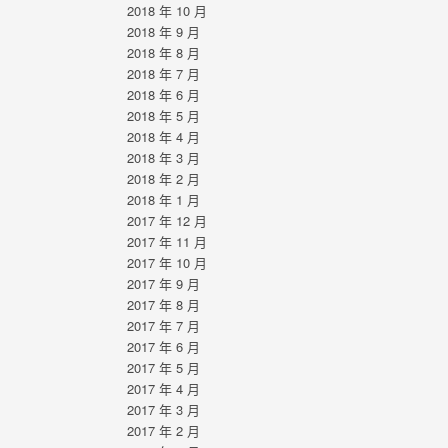
2018 年 10 月
2018 年 9 月
2018 年 8 月
2018 年 7 月
2018 年 6 月
2018 年 5 月
2018 年 4 月
2018 年 3 月
2018 年 2 月
2018 年 1 月
2017 年 12 月
2017 年 11 月
2017 年 10 月
2017 年 9 月
2017 年 8 月
2017 年 7 月
2017 年 6 月
2017 年 5 月
2017 年 4 月
2017 年 3 月
2017 年 2 月