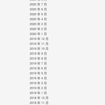
2020 年 7 月
2020 年 6 月
2020 年 5 月
2020 年 4 月
2020 年 3 月
2020 年 2 月
2020 年 1 月
2019 年 12 月
2019 年 11 月
2019 年 10 月
2019 年 9 月
2019 年 8 月
2019 年 7 月
2019 年 6 月
2019 年 5 月
2019 年 4 月
2019 年 3 月
2019 年 2 月
2019 年 1 月
2018 年 12 月
2018 年 11 月