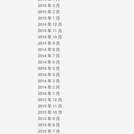
2015 年 3 月
2015 年 2 月
2015 年 1 月
2014 年 12 月
2014 年 11 月
2014 年 10 月
2014 年 9 月
2014 年 8 月
2014 年 7 月
2014 年 6 月
2014 年 5 月
2014 年 4 月
2014 年 3 月
2014 年 2 月
2014 年 1 月
2013 年 12 月
2013 年 11 月
2013 年 10 月
2013 年 9 月
2013 年 8 月
2013 年 7 月