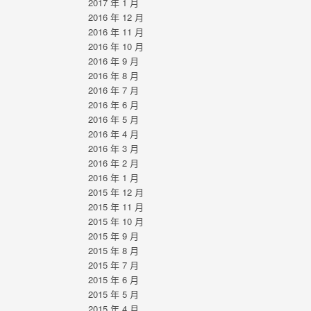
2017 年 1 月
2016 年 12 月
2016 年 11 月
2016 年 10 月
2016 年 9 月
2016 年 8 月
2016 年 7 月
2016 年 6 月
2016 年 5 月
2016 年 4 月
2016 年 3 月
2016 年 2 月
2016 年 1 月
2015 年 12 月
2015 年 11 月
2015 年 10 月
2015 年 9 月
2015 年 8 月
2015 年 7 月
2015 年 6 月
2015 年 5 月
2015 年 4 月