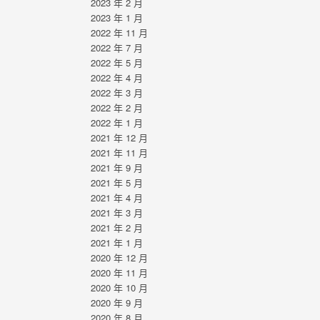
2023 年 2 月
2023 年 1 月
2022 年 11 月
2022 年 7 月
2022 年 5 月
2022 年 4 月
2022 年 3 月
2022 年 2 月
2022 年 1 月
2021 年 12 月
2021 年 11 月
2021 年 9 月
2021 年 5 月
2021 年 4 月
2021 年 3 月
2021 年 2 月
2021 年 1 月
2020 年 12 月
2020 年 11 月
2020 年 10 月
2020 年 9 月
2020 年 8 月