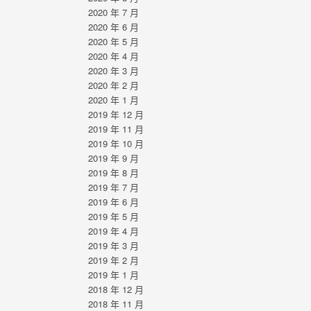
2020 年 7 月
2020 年 6 月
2020 年 5 月
2020 年 4 月
2020 年 3 月
2020 年 2 月
2020 年 1 月
2019 年 12 月
2019 年 11 月
2019 年 10 月
2019 年 9 月
2019 年 8 月
2019 年 7 月
2019 年 6 月
2019 年 5 月
2019 年 4 月
2019 年 3 月
2019 年 2 月
2019 年 1 月
2018 年 12 月
2018 年 11 月