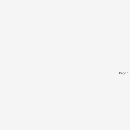
Page 1 