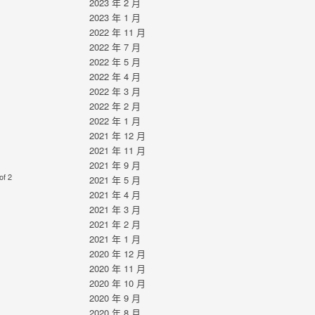
2023 年 2 月
2023 年 1 月
2022 年 11 月
2022 年 7 月
2022 年 5 月
2022 年 4 月
2022 年 3 月
2022 年 2 月
2022 年 1 月
2021 年 12 月
2021 年 11 月
2021 年 9 月
of 2
2021 年 5 月
2021 年 4 月
2021 年 3 月
2021 年 2 月
2021 年 1 月
2020 年 12 月
2020 年 11 月
2020 年 10 月
2020 年 9 月
2020 年 8 月