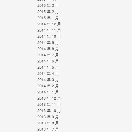
2015 年 3 月
2015 年 2 月
2015 年 1 月
2014 年 12 月
2014 年 11 月
2014 年 10 月
2014 年 9 月
2014 年 8 月
2014 年 7 月
2014 年 6 月
2014 年 5 月
2014 年 4 月
2014 年 3 月
2014 年 2 月
2014 年 1 月
2013 年 12 月
2013 年 11 月
2013 年 10 月
2013 年 9 月
2013 年 8 月
2013 年 7 月