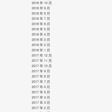
2018 年 10 月
2018 年 9 月
2018 年 8 月
2018 年 7 月
2018 年 6 月
2018 年 5 月
2018 年 4 月
2018 年 3 月
2018 年 2 月
2018 年 1 月
2017 年 12 月
2017 年 11 月
2017 年 10 月
2017 年 9 月
2017 年 8 月
2017 年 7 月
2017 年 6 月
2017 年 5 月
2017 年 4 月
2017 年 3 月
2017 年 2 月