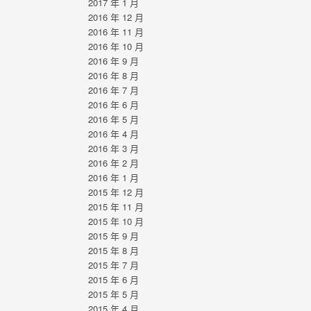
2017 年 1 月
2016 年 12 月
2016 年 11 月
2016 年 10 月
2016 年 9 月
2016 年 8 月
2016 年 7 月
2016 年 6 月
2016 年 5 月
2016 年 4 月
2016 年 3 月
2016 年 2 月
2016 年 1 月
2015 年 12 月
2015 年 11 月
2015 年 10 月
2015 年 9 月
2015 年 8 月
2015 年 7 月
2015 年 6 月
2015 年 5 月
2015 年 4 月