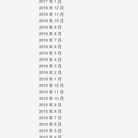
2017 年 1 月
2016 年 12 月
2016 年 11 月
2016 年 10 月
2016 年 9 月
2016 年 8 月
2016 年 7 月
2016 年 6 月
2016 年 5 月
2016 年 4 月
2016 年 3 月
2016 年 2 月
2016 年 1 月
2015 年 12 月
2015 年 11 月
2015 年 10 月
2015 年 9 月
2015 年 8 月
2015 年 7 月
2015 年 6 月
2015 年 5 月
2015 年 4 月