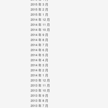
2015 年 3 月
2015 年 2 月
2015 年 1 月
2014 年 12 月
2014 年 11 月
2014 年 10 月
2014 年 9 月
2014 年 8 月
2014 年 7 月
2014 年 6 月
2014 年 5 月
2014 年 4 月
2014 年 3 月
2014 年 2 月
2014 年 1 月
2013 年 12 月
2013 年 11 月
2013 年 10 月
2013 年 9 月
2013 年 8 月
2013 年 7 月