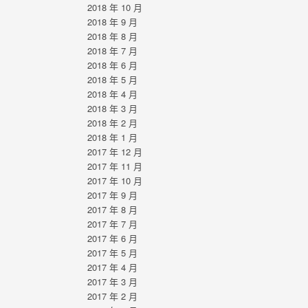
2018 年 10 月
2018 年 9 月
2018 年 8 月
2018 年 7 月
2018 年 6 月
2018 年 5 月
2018 年 4 月
2018 年 3 月
2018 年 2 月
2018 年 1 月
2017 年 12 月
2017 年 11 月
2017 年 10 月
2017 年 9 月
2017 年 8 月
2017 年 7 月
2017 年 6 月
2017 年 5 月
2017 年 4 月
2017 年 3 月
2017 年 2 月