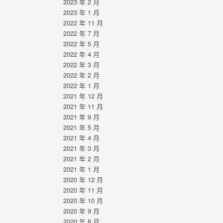
2023 年 2 月
2023 年 1 月
2022 年 11 月
2022 年 7 月
2022 年 5 月
2022 年 4 月
2022 年 3 月
2022 年 2 月
2022 年 1 月
2021 年 12 月
2021 年 11 月
2021 年 9 月
2021 年 5 月
2021 年 4 月
2021 年 3 月
2021 年 2 月
2021 年 1 月
2020 年 12 月
2020 年 11 月
2020 年 10 月
2020 年 9 月
2020 年 8 月