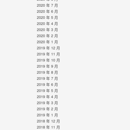
2020 年 7 月
2020 年 6 月
2020 年 5 月
2020 年 4 月
2020 年 3 月
2020 年 2 月
2020 年 1 月
2019 年 12 月
2019 年 11 月
2019 年 10 月
2019 年 9 月
2019 年 8 月
2019 年 7 月
2019 年 6 月
2019 年 5 月
2019 年 4 月
2019 年 3 月
2019 年 2 月
2019 年 1 月
2018 年 12 月
2018 年 11 月